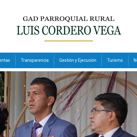
entas
Transparencia
Gestión y Ejecución
Turismo
N