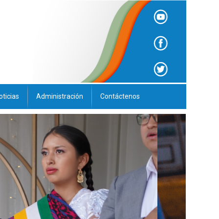
oticias
Administración
Contáctenos