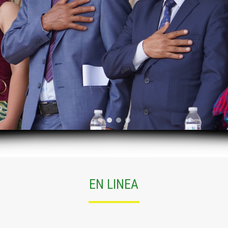
EN LINEA