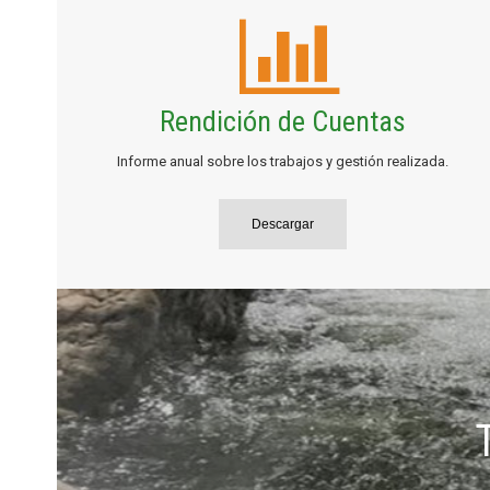
Rendición de Cuentas
Informe anual sobre los trabajos y gestión realizada.
Descargar