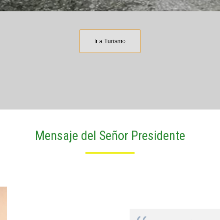
Ir a Turismo
Mensaje del Señor Presidente