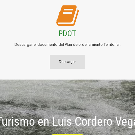
PDOT
Descargar el documento del Plan de ordenamiento Territorial.
Descargar
Turismo en Luis Cordero Veg