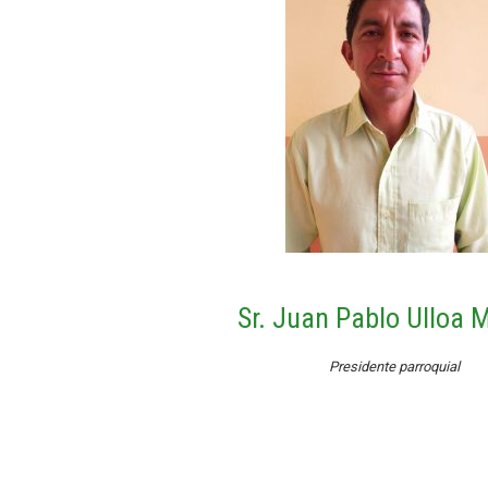
Sr. Juan Pablo Ulloa 
Presidente parroquial