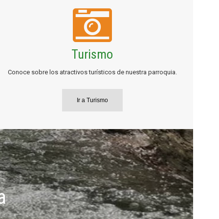
Turismo
Conoce sobre los atractivos turísticos de nuestra parroquia.
Ir a Turismo
a