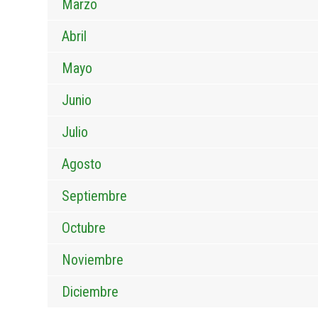
Marzo
Abril
Mayo
Junio
Julio
Agosto
Septiembre
Octubre
Noviembre
Diciembre