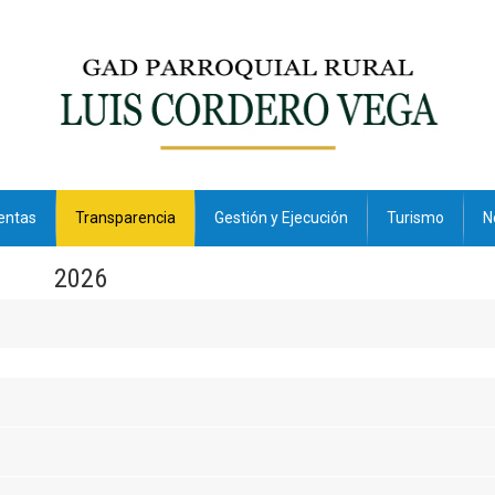
entas
Transparencia
Gestión y Ejecución
Turismo
N
2026