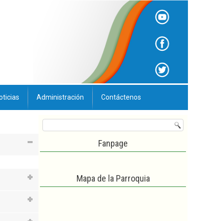
oticias
Administración
Contáctenos
Fanpage
Mapa de la Parroquia