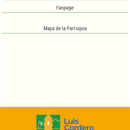
Fanpage
Mapa de la Parroquia