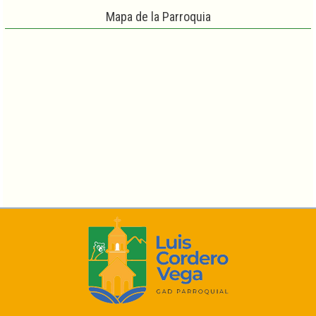
Mapa de la Parroquia