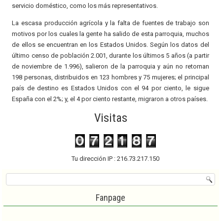
servicio doméstico, como los más representativos.
La escasa producción agrícola y la falta de fuentes de trabajo son
motivos por los cuales la gente ha salido de esta parroquia, muchos
de ellos se encuentran en los Estados Unidos. Según los datos del
último censo de población 2.001, durante los últimos 5 años (a partir
de noviembre de 1.996), salieron de la parroquia y aún no retornan
198 personas, distribuidos en 123 hombres y 75 mujeres; el principal
país de destino es Estados Unidos con el 94 por ciento, le sigue
España con el 2%; y, el 4 por ciento restante, migraron a otros países.
Visitas
Tu dirección IP : 216.73.217.150
Fanpage