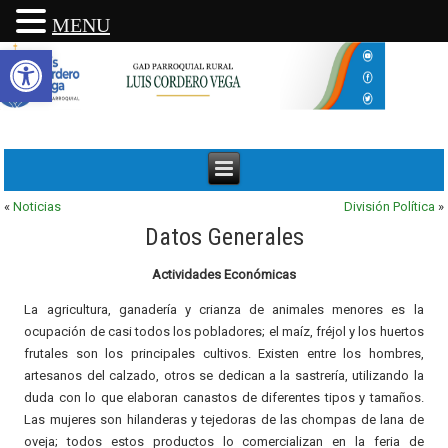
MENU
Abrir barra de herramientas
«
Noticias
División Política
»
Datos Generales
Actividades Económicas
La agricultura, ganadería y crianza de animales menores es la
ocupación de casi todos los pobladores; el maíz, fréjol y los huertos
frutales son los principales cultivos. Existen entre los hombres,
artesanos del calzado, otros se dedican a la sastrería, utilizando la
duda con lo que elaboran canastos de diferentes tipos y tamaños.
Las mujeres son hilanderas y tejedoras de las chompas de lana de
oveja; todos estos productos lo comercializan en la feria de