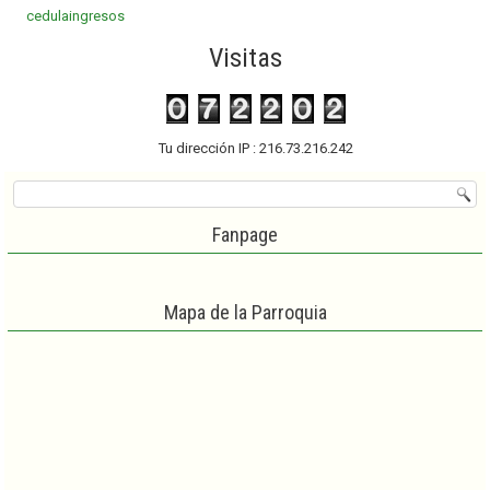
cedulaingresos
Visitas
Tu dirección IP : 216.73.216.242
Fanpage
Mapa de la Parroquia