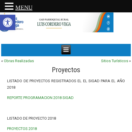
MENU
Abrir barra de herramientas
«
Obras Realizadas
Sitios Turísticos
»
Proyectos
LISTADO DE PROYECTOS REGISTRADOS EL EL SIGAD PARA EL AÑO
2018
REPORTE PROGRAMACION 2018 SIGAD
LISTADO DE PROYECTO 2018
PROYECTOS 2018