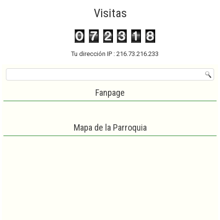
Visitas
Tu dirección IP : 216.73.216.233
Fanpage
Mapa de la Parroquia