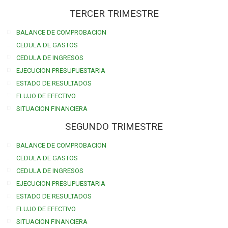
TERCER TRIMESTRE
BALANCE DE COMPROBACION
CEDULA DE GASTOS
CEDULA DE INGRESOS
EJECUCION PRESUPUESTARIA
ESTADO DE RESULTADOS
FLUJO DE EFECTIVO
SITUACION FINANCIERA
SEGUNDO TRIMESTRE
BALANCE DE COMPROBACION
CEDULA DE GASTOS
CEDULA DE INGRESOS
EJECUCION PRESUPUESTARIA
ESTADO DE RESULTADOS
FLUJO DE EFECTIVO
SITUACION FINANCIERA