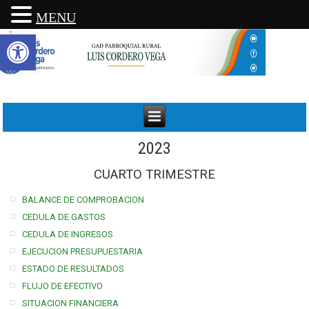
MENU
Abrir barra de herramientas
2023
CUARTO TRIMESTRE
BALANCE DE COMPROBACION
CEDULA DE GASTOS
CEDULA DE INGRESOS
EJECUCION PRESUPUESTARIA
ESTADO DE RESULTADOS
FLUJO DE EFECTIVO
SITUACION FINANCIERA