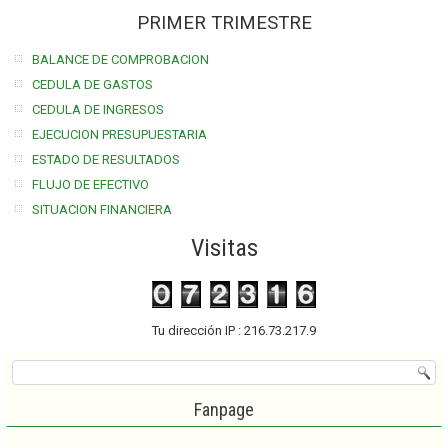
PRIMER TRIMESTRE
BALANCE DE COMPROBACION
CEDULA DE GASTOS
CEDULA DE INGRESOS
EJECUCION PRESUPUESTARIA
ESTADO DE RESULTADOS
FLUJO DE EFECTIVO
SITUACION FINANCIERA
Visitas
Tu dirección IP : 216.73.217.9
Fanpage