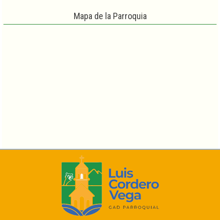
Mapa de la Parroquia