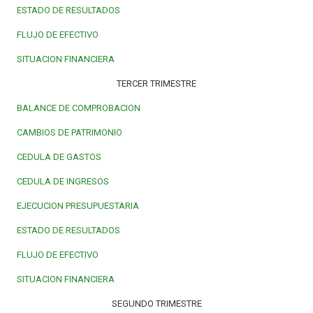
ESTADO DE RESULTADOS
FLUJO DE EFECTIVO
SITUACION FINANCIERA
TERCER TRIMESTRE
BALANCE DE COMPROBACION
CAMBIOS DE PATRIMONIO
CEDULA DE GASTOS
CEDULA DE INGRESOS
EJECUCION PRESUPUESTARIA
ESTADO DE RESULTADOS
FLUJO DE EFECTIVO
SITUACION FINANCIERA
SEGUNDO TRIMESTRE