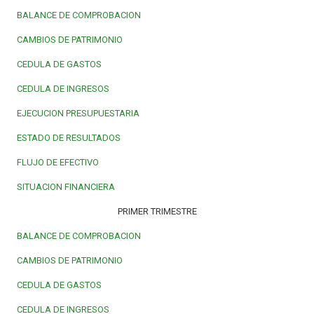
BALANCE DE COMPROBACION
CAMBIOS DE PATRIMONIO
CEDULA DE GASTOS
CEDULA DE INGRESOS
EJECUCION PRESUPUESTARIA
ESTADO DE RESULTADOS
FLUJO DE EFECTIVO
SITUACION FINANCIERA
PRIMER TRIMESTRE
BALANCE DE COMPROBACION
CAMBIOS DE PATRIMONIO
CEDULA DE GASTOS
CEDULA DE INGRESOS