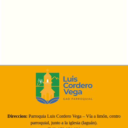
Direccion:
Parroquia Luis Cordero Vega – Vía a limón, centro
parroquial, junto a la iglesia (laguán).