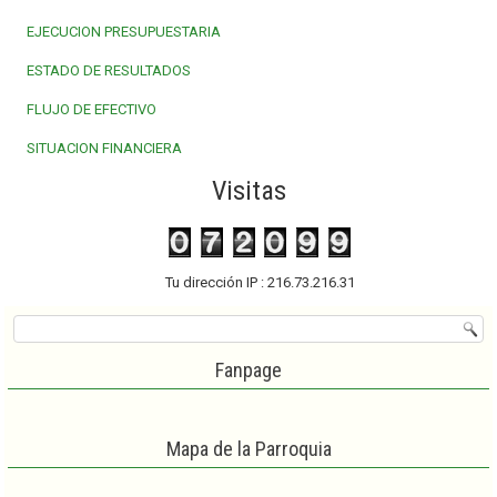
EJECUCION PRESUPUESTARIA
ESTADO DE RESULTADOS
FLUJO DE EFECTIVO
SITUACION FINANCIERA
Visitas
Tu dirección IP : 216.73.216.31
Fanpage
Mapa de la Parroquia