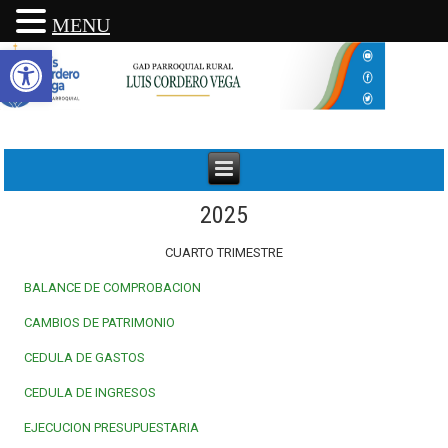
MENU
Abrir barra de herramientas
2025
CUARTO TRIMESTRE
BALANCE DE COMPROBACION
CAMBIOS DE PATRIMONIO
CEDULA DE GASTOS
CEDULA DE INGRESOS
EJECUCION PRESUPUESTARIA