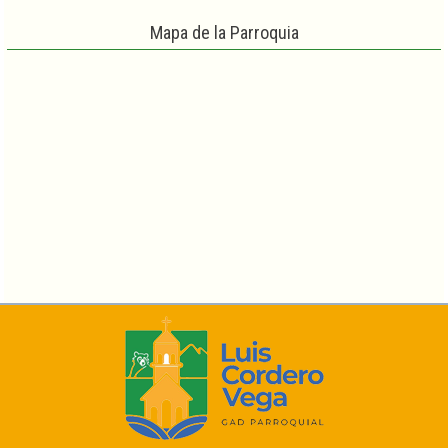
Mapa de la Parroquia